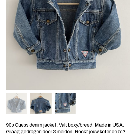
90s Guess denim jacket. Valt boxy/breed. Made in USA.
Graag gedragen door 3 meiden. Rockt jouw koter deze?