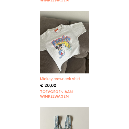
WINKELWAGEN
Mickey crewneck shirt
€
20,00
TOEVOEGEN AAN
WINKELWAGEN