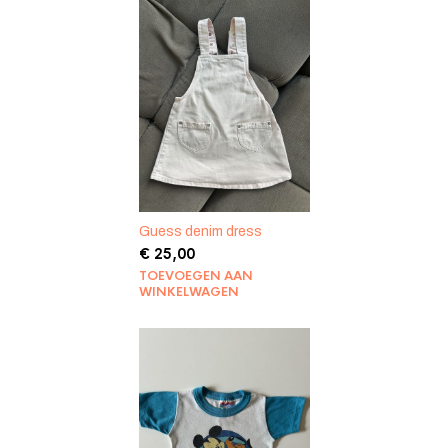
Guess denim dress
€
25,00
TOEVOEGEN AAN
WINKELWAGEN