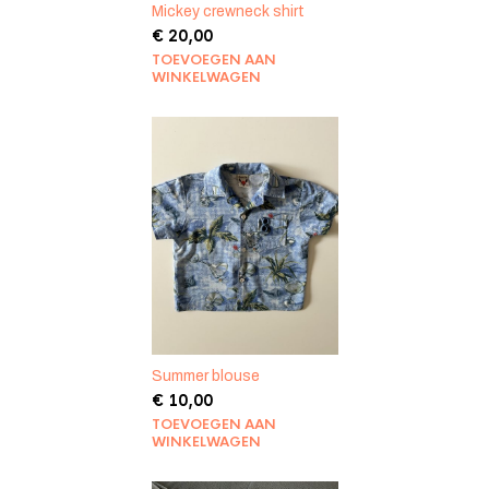
Mickey crewneck shirt
€
20,00
TOEVOEGEN AAN
WINKELWAGEN
Summer blouse
€
10,00
TOEVOEGEN AAN
WINKELWAGEN