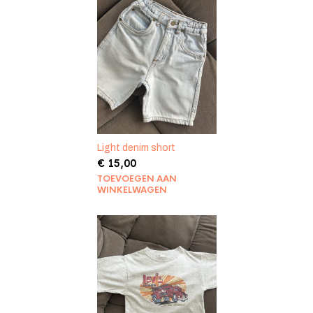
Light denim short
€
15,00
TOEVOEGEN AAN
WINKELWAGEN