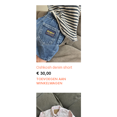
Oshkosh denim short
€
30,00
TOEVOEGEN AAN
WINKELWAGEN