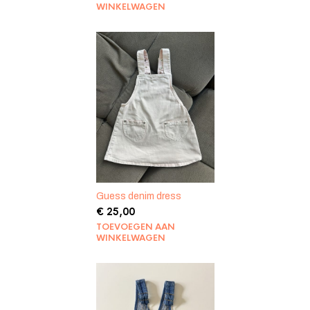
WINKELWAGEN
Guess denim dress
€
25,00
TOEVOEGEN AAN
WINKELWAGEN