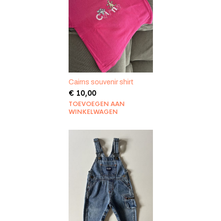
Cairns souvenir shirt
€
10,00
TOEVOEGEN AAN
WINKELWAGEN