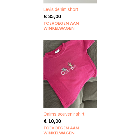
Levis denim short
€
35,00
TOEVOEGEN AAN
WINKELWAGEN
Cairns souvenir shirt
€
10,00
TOEVOEGEN AAN
WINKELWAGEN