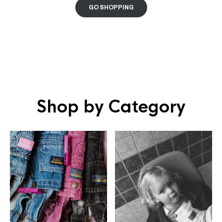
GO SHOPPING
Shop by Category