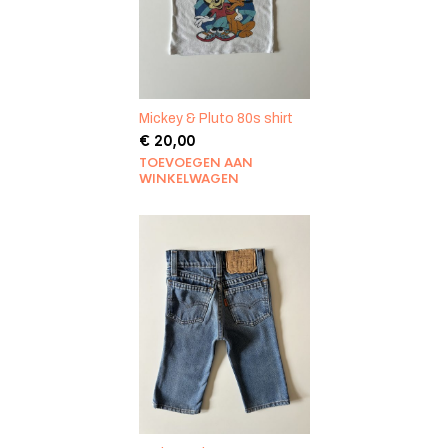
Mickey & Pluto 80s shirt
€
20,00
TOEVOEGEN AAN
WINKELWAGEN