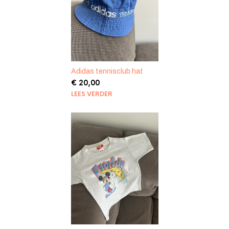
Adidas tennisclub hat
€
20,00
LEES VERDER