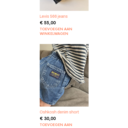
Levis 566 jeans
€
55,00
TOEVOEGEN AAN
WINKELWAGEN
Oshkosh denim short
€
30,00
TOEVOEGEN AAN