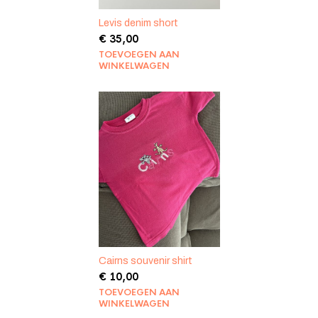
Levis denim short
€
35,00
TOEVOEGEN AAN
WINKELWAGEN
Cairns souvenir shirt
€
10,00
TOEVOEGEN AAN
WINKELWAGEN