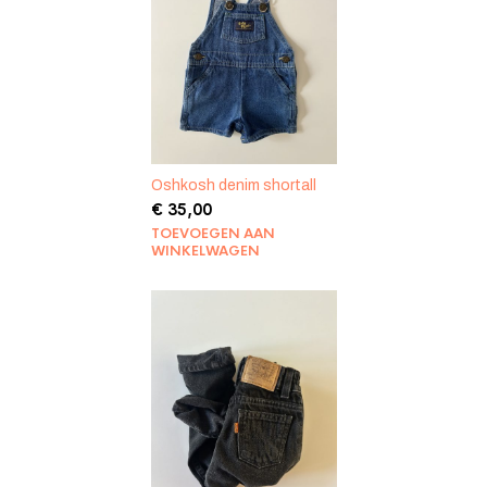
Oshkosh denim shortall
€
35,00
TOEVOEGEN AAN
WINKELWAGEN