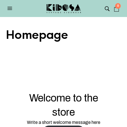
0
Homepage
Welcome to the
store
Write a short welcome message here