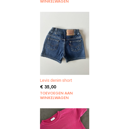
WINKELWAGEN
Levis denim short
€
35,00
TOEVOEGEN AAN
WINKELWAGEN